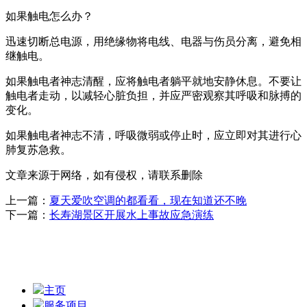
如果触电怎么办？
迅速切断总电源，用绝缘物将电线、电器与伤员分离，避免相
继触电。
如果触电者神志清醒，应将触电者躺平就地安静休息。不要让
触电者走动，以减轻心脏负担，并应严密观察其呼吸和脉搏的
变化。
如果触电者神志不清，呼吸微弱或停止时，应立即对其进行心
肺复苏急救。
文章来源于网络，如有侵权，请联系删除
上一篇：
夏天爱吹空调的都看看，现在知道还不晚
下一篇：
长寿湖景区开展水上事故应急演练
主页
服务项目