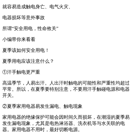
就容易造成触电身亡、电气火灾、
电器损坏等意外事故
所谓“安全用电，性命攸关”
小编带你来看看
夏季该如何安全用电！
夏季用电应该注意什么？
①汗手触电更严重
高温季节，人易出汗。人出汗时触电的可能性和严重性均超过
平常。所以，在夏季要特别注意，不要用汗手触碰电源和电器
开关。
②夏季家用电器易发生漏电、触电现象
家用电器的绝缘保护可能会因时间久而损坏，在潮湿的夏季易
发生漏电现象，尤其是电热淋浴器、洗衣机等与水关联的电
器。家用电器不用时，最好切断电源。